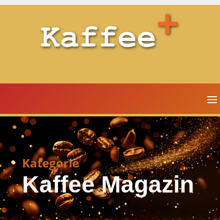
Kategorie
Kaffee Magazin