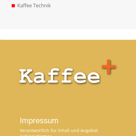
Kaffee Technik
Impressum
Verantwortlich für Inhalt und Angebot: