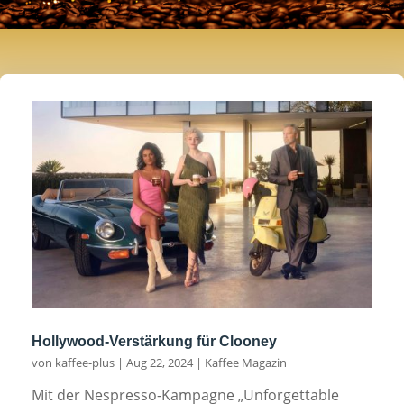
Hollywood-Verstärkung für Clooney
von
kaffee-plus
|
Aug 22, 2024
|
Kaffee Magazin
Mit der Nespresso-Kampagne „Unforgettable