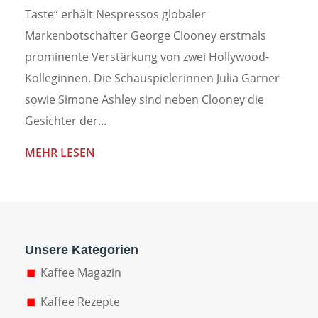
Taste“ erhält Nespressos globaler
Markenbotschafter George Clooney erstmals
prominente Verstärkung von zwei Hollywood-
Kolleginnen. Die Schauspielerinnen Julia Garner
sowie Simone Ashley sind neben Clooney die
Gesichter der...
MEHR LESEN
Unsere Kategorien
Kaffee Magazin
Kaffee Rezepte