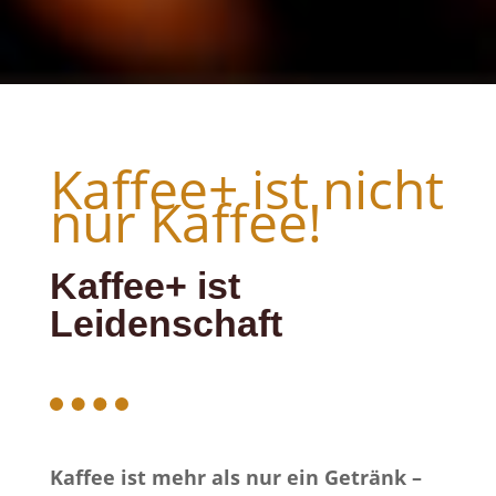
Kaffee+ ist nicht
nur Kaffee!
Kaffee+ ist
Leidenschaft
Kaffee ist mehr als nur ein Getränk –