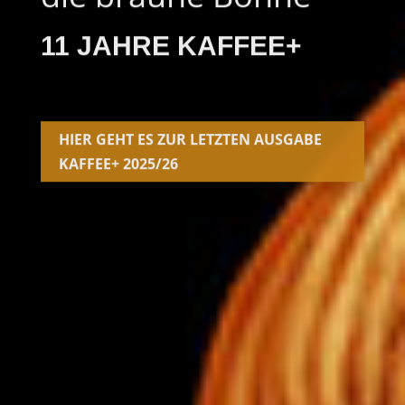
11 JAHRE KAFFEE+
HIER GEHT ES ZUR LETZTEN AUSGABE
KAFFEE+ 2025/26