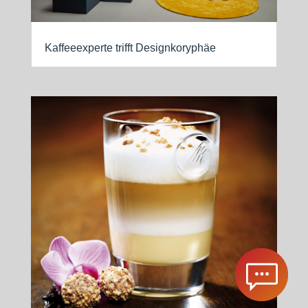
Kaffeeexperte trifft Designkoryphäe