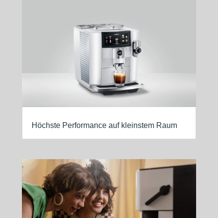
Höchste Performance auf kleinstem Raum