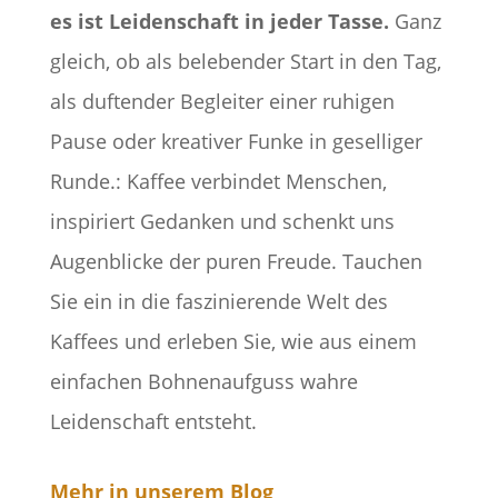
es ist Leidenschaft in jeder Tasse.
Ganz
gleich, ob als belebender Start in den Tag,
als duftender Begleiter einer ruhigen
Pause oder kreativer Funke in geselliger
Runde.: Kaffee verbindet Menschen,
inspiriert Gedanken und schenkt uns
Augenblicke der puren Freude. Tauchen
Sie ein in die faszinierende Welt des
Kaffees und erleben Sie, wie aus einem
einfachen Bohnenaufguss wahre
Leidenschaft entsteht.
Mehr in unserem Blog