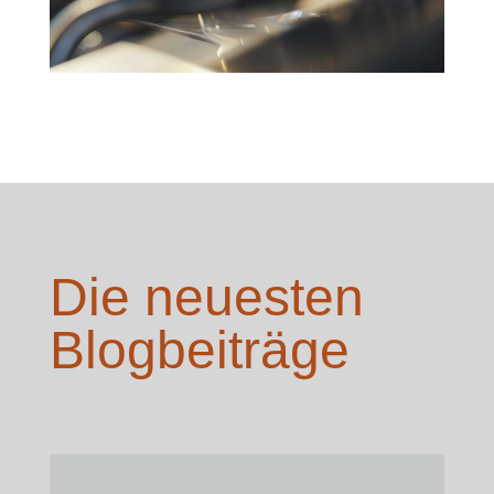
Die neuesten
Blogbeiträge